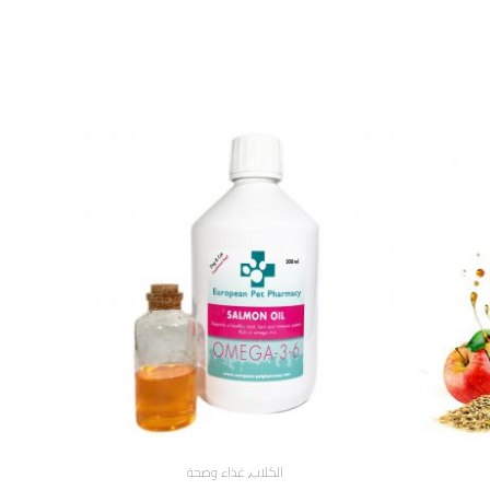
الكلاب
,
غذاء وصحة