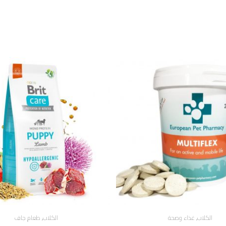
الكلاب
,
غذاء وصحة
الكلاب
,
طعام جاف