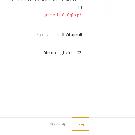
[:]
غير متوفر في المخزون
التصنيفات:
الكلاب
,
طعام رطب
اضف الى المفضلة
الوصف
مراجعات (0)