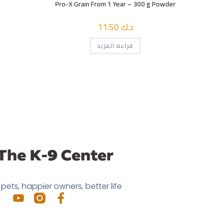
Pro-X Grain From 1 Year – 300 g Powder
د.ك
11.50
قراءة المزيد
pets, happier owners, better life