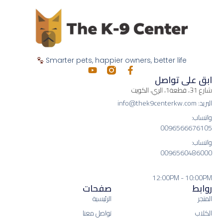
Smarter pets, happier owners, better life
ابق على تواصل
شارع 31، قطعة1، الري، الكويت
البريد: info@thek9centerkw.com
واتساب:
0096566676105
واتساب:
0096560486000
12:00PM - 10:00PM
روابط
صفحات
المتجر
الرئيسية
الكلاب
تواصل معنا