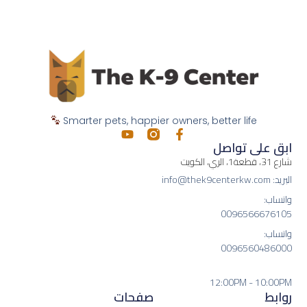
Smarter pets, happier owners, better life
ابق على تواصل
شارع 31، قطعة1، الري، الكويت
البريد: info@thek9centerkw.com
واتساب:
0096566676105
واتساب:
0096560486000
12:00PM - 10:00PM
روابط
صفحات