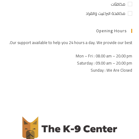
مكافئات
مكافحة البراغيث والقراد
Opening Hours
Our support available to help you 24 hours a day. We provide our best.
Mon – Fri : 08.00 am – 20.00 pm
Saturday : 09.00 am – 20.00 pm
Sunday : We Are Closed